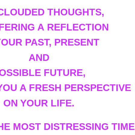
CLOUDED THOUGHTS,
FERING A
REFLECTION
YOUR PAST, PRESENT
AND
OSSIBLE FUTURE,
YOU A FRESH PERSPECTIVE
ON YOUR LIFE.
HE MOST DISTRESSING TIM