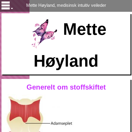
Mette Høyland, medisinsk intuitiv veileder
Mette
Høyland
Generelt om stoffskiftet