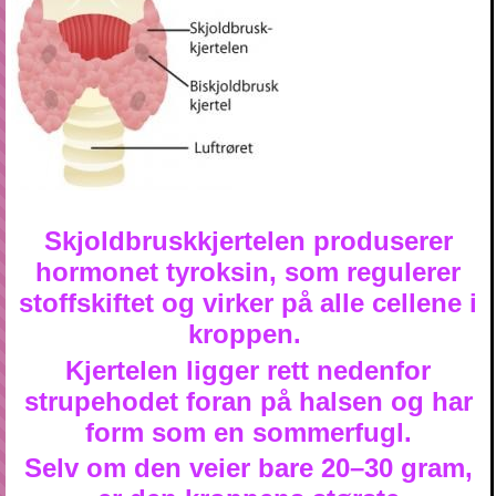
Skjoldbruskkjertelen produserer
hormonet tyroksin, som regulerer
stoffskiftet og virker på alle cellene i
kroppen.
Kjertelen ligger rett nedenfor
strupehodet foran på halsen og har
form som en sommerfugl.
Selv om den veier bare 20–30 gram,